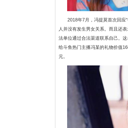
2018年7月，冯提莫首次回
人并没有发生男女关系。而且还表
法单位通过合法渠道联系自己。这
给斗鱼热门主播冯某的礼物价值16
元。