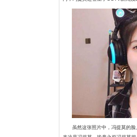
虽然这张照片中，冯提莫的脸