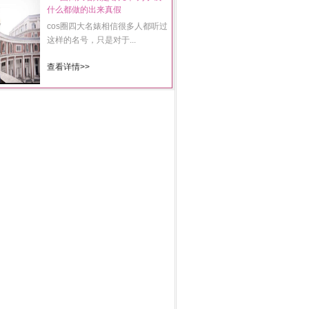
什么都做的出来真假
cos圈四大名婊相信很多人都听过
这样的名号，只是对于...
查看详情>>