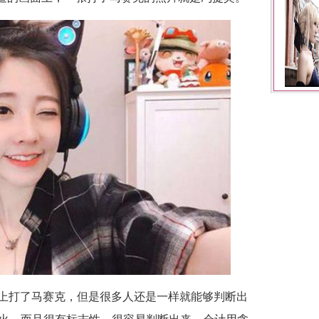
上打了马赛克，但是很多人还是一样就能够判断出