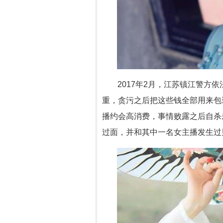
2017年2月，江苏镇江警方
重，贪污之后把这些钱全部用来包
播约会高消费，事情败露之后自杀
过面，并和其中一名女主播发生过