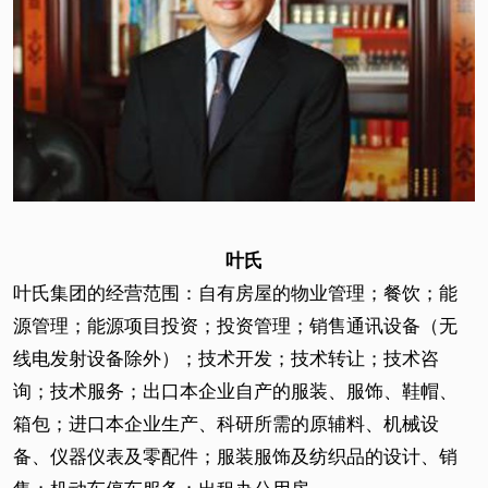
叶氏
叶氏集团的经营范围：自有房屋的物业管理；餐饮；能
源管理；能源项目投资；投资管理；销售通讯设备（无
线电发射设备除外）；技术开发；技术转让；技术咨
询；技术服务；出口本企业自产的服装、服饰、鞋帽、
箱包；进口本企业生产、科研所需的原辅料、机械设
备、仪器仪表及零配件；服装服饰及纺织品的设计、销