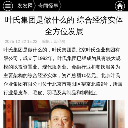
发发网
奇闻怪事
叶氏集团是做什么的 综合经济实体
全方位发展
2025-12-22 15:22
编辑：凹凸曼
叶氏集团是做什么的，叶氏集团是北京叶氏企业集团有
限公司，成立于1992年。叶氏集团已经成为具有较大规
模的以投资置业、现代服务业、金融行业和餐饮服务为
主要架构的综合经济实体，资产总额10亿元。北京叶氏
企业集团有限公司位于北京市朝阳区望京北路9号，所属
行业是皮革、毛皮、羽毛及其制品和制鞋业。