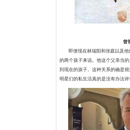
曾
即便现在林瑞阳和张庭以及他
的两个孩子来说。他这个父亲当的
到现在的孩子。这种关系的确是很
明星们的私生活真的是没有办法评