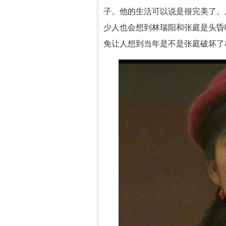
子。他的生活可以说是很完美了。
少人也会想到林瑞阳和张庭是头昏
免让人想到当年是不是张庭破坏了