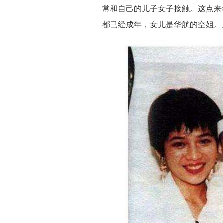
常和自己的儿子女子接触。这点来
都已经成年，女儿是华航的空姐。