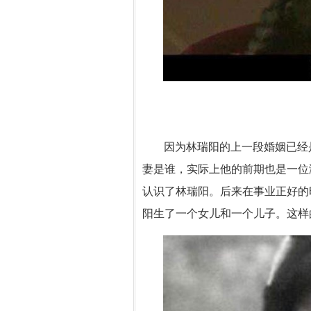
因为林瑞阳的上一段婚姻已经
妻是谁，实际上他的前期也是一位
认识了林瑞阳。后来在事业正好的
阳生了一个女儿和一个儿子。这样