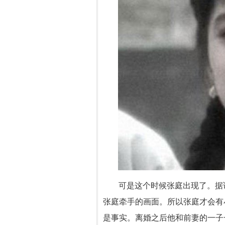
可是这个时候张庭出现了。据
张庭牵手的画面。所以张庭才会有
是事实。离婚之后他和前妻的一子