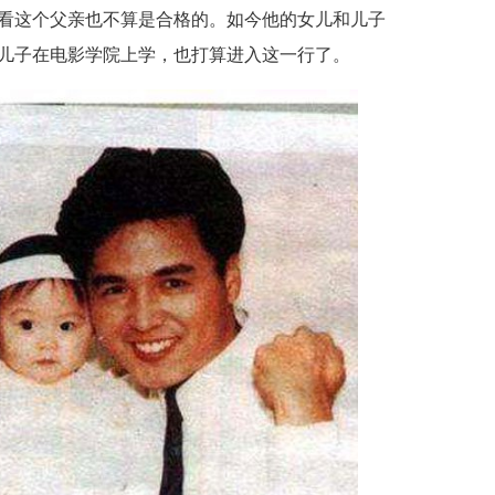
看这个父亲也不算是合格的。如今他的女儿和儿子
儿子在电影学院上学，也打算进入这一行了。